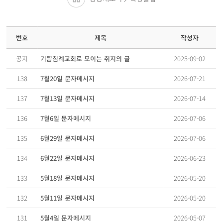
작성자
제목
번호
2025-09-02
기쁨침례교회로 모이는 취지의 글
공지
2026-07-21
7월20일 문자메시지
138
2026-07-14
7월13일 문자메시지
137
2026-07-06
7월6일 문자메시지
136
2026-07-06
6월29일 문자메시지
135
2026-06-23
6월22일 문자메시지
134
2026-05-20
5월18일 문자메시지
133
2026-05-20
5월11일 문자메시지
132
2026-05-07
5월4일 문자메시지
131